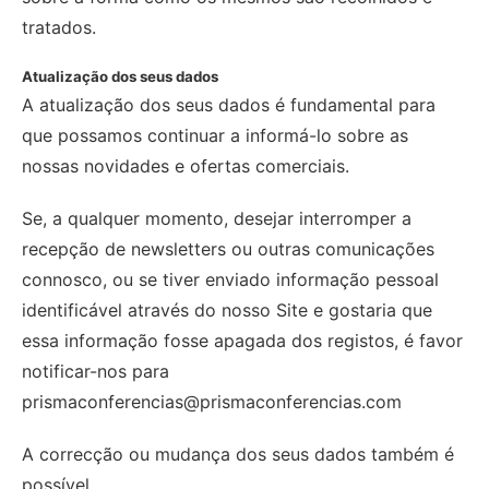
tratados.
Atualização dos seus dados
A atualização dos seus dados é fundamental para
que possamos continuar a informá-lo sobre as
nossas novidades e ofertas comerciais.
Se, a qualquer momento, desejar interromper a
recepção de newsletters ou outras comunicações
connosco, ou se tiver enviado informação pessoal
identificável através do nosso Site e gostaria que
essa informação fosse apagada dos registos, é favor
notificar-nos para
prismaconferencias@prismaconferencias.com
A correcção ou mudança dos seus dados também é
possível.