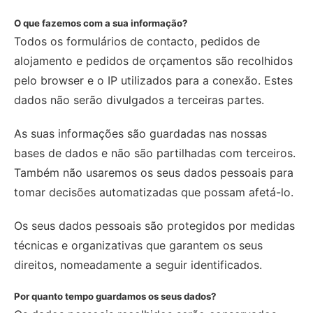
O que fazemos com a sua informação?
Todos os formulários de contacto, pedidos de
alojamento e pedidos de orçamentos são recolhidos
pelo browser e o IP utilizados para a conexão. Estes
dados não serão divulgados a terceiras partes.
As suas informações são guardadas nas nossas
bases de dados e não são partilhadas com terceiros.
Também não usaremos os seus dados pessoais para
tomar decisões automatizadas que possam afetá-lo.
Os seus dados pessoais são protegidos por medidas
técnicas e organizativas que garantem os seus
direitos, nomeadamente a seguir identificados.
Por quanto tempo guardamos os seus dados?