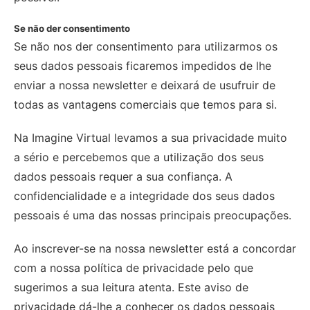
Se não der consentimento
Se não nos der consentimento para utilizarmos os
seus dados pessoais ficaremos impedidos de lhe
enviar a nossa newsletter e deixará de usufruir de
todas as vantagens comerciais que temos para si.
Na Imagine Virtual levamos a sua privacidade muito
a sério e percebemos que a utilização dos seus
dados pessoais requer a sua confiança. A
confidencialidade e a integridade dos seus dados
pessoais é uma das nossas principais preocupações.
Ao inscrever-se na nossa newsletter está a concordar
com a nossa política de privacidade pelo que
sugerimos a sua leitura atenta. Este aviso de
privacidade dá-lhe a conhecer os dados pessoais