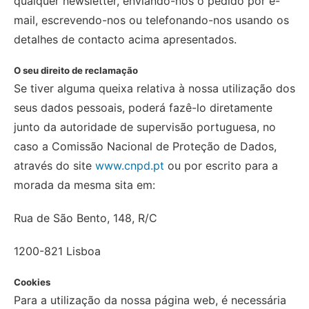
qualquer newsletter, enviando-nos o pedido por e-
mail, escrevendo-nos ou telefonando-nos usando os
detalhes de contacto acima apresentados.
O seu direito de reclamação
Se tiver alguma queixa relativa à nossa utilização dos
seus dados pessoais, poderá fazê-lo diretamente
junto da autoridade de supervisão portuguesa, no
caso a Comissão Nacional de Proteção de Dados,
através do site
www.cnpd.pt
ou por escrito para a
morada da mesma sita em:
Rua de São Bento, 148, R/C
1200-821 Lisboa
Cookies
Para a utilização da nossa página web, é necessária