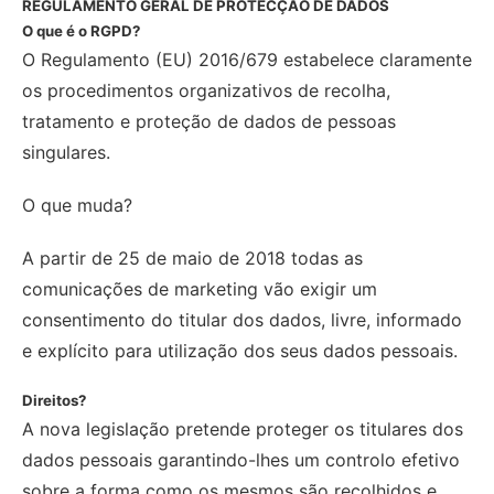
REGULAMENTO GERAL DE PROTECÇÃO DE DADOS
O que é o RGPD?
O Regulamento (EU) 2016/679 estabelece claramente
os procedimentos organizativos de recolha,
tratamento e proteção de dados de pessoas
singulares.
O que muda?
A partir de 25 de maio de 2018 todas as
comunicações de marketing vão exigir um
consentimento do titular dos dados, livre, informado
e explícito para utilização dos seus dados pessoais.
Direitos?
A nova legislação pretende proteger os titulares dos
dados pessoais garantindo-lhes um controlo efetivo
sobre a forma como os mesmos são recolhidos e