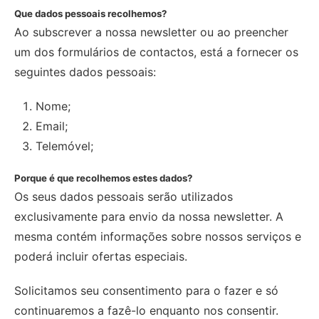
Que dados pessoais recolhemos?
Ao subscrever a nossa newsletter ou ao preencher
um dos formulários de contactos, está a fornecer os
seguintes dados pessoais:
Nome;
Email;
Telemóvel;
Porque é que recolhemos estes dados?
Os seus dados pessoais serão utilizados
exclusivamente para envio da nossa newsletter. A
mesma contém informações sobre nossos serviços e
poderá incluir ofertas especiais.
Solicitamos seu consentimento para o fazer e só
continuaremos a fazê-lo enquanto nos consentir.