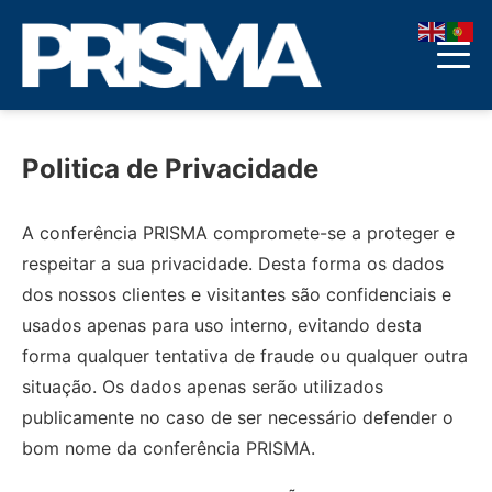
Politica de Privacidade
A conferência PRISMA compromete-se a proteger e
respeitar a sua privacidade. Desta forma os dados
dos nossos clientes e visitantes são confidenciais e
usados apenas para uso interno, evitando desta
forma qualquer tentativa de fraude ou qualquer outra
situação. Os dados apenas serão utilizados
publicamente no caso de ser necessário defender o
bom nome da conferência PRISMA.