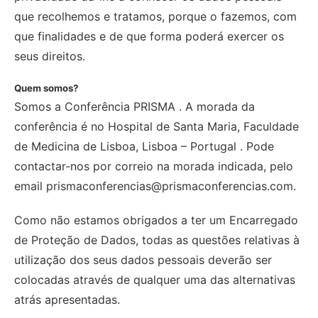
que recolhemos e tratamos, porque o fazemos, com
que finalidades e de que forma poderá exercer os
seus direitos.
Quem somos?
Somos a Conferência PRISMA . A morada da
conferência é no Hospital de Santa Maria, Faculdade
de Medicina de Lisboa, Lisboa – Portugal . Pode
contactar-nos por correio na morada indicada, pelo
email prismaconferencias@prismaconferencias.com.
Como não estamos obrigados a ter um Encarregado
de Proteção de Dados, todas as questões relativas à
utilização dos seus dados pessoais deverão ser
colocadas através de qualquer uma das alternativas
atrás apresentadas.