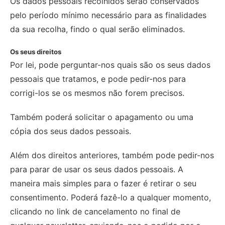
Os dados pessoais recolhidos serão conservados
pelo período mínimo necessário para as finalidades
da sua recolha, findo o qual serão eliminados.
Os seus direitos
Por lei, pode perguntar-nos quais são os seus dados
pessoais que tratamos, e pode pedir-nos para
corrigi-los se os mesmos não forem precisos.
Também poderá solicitar o apagamento ou uma
cópia dos seus dados pessoais.
Além dos direitos anteriores, também pode pedir-nos
para parar de usar os seus dados pessoais. A
maneira mais simples para o fazer é retirar o seu
consentimento. Poderá fazê-lo a qualquer momento,
clicando no link de cancelamento no final de