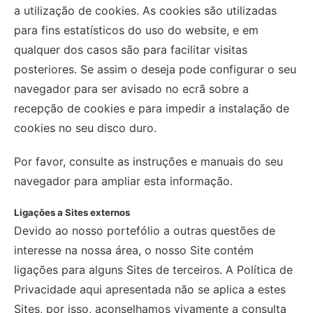
a utilização de cookies. As cookies são utilizadas
para fins estatísticos do uso do website, e em
qualquer dos casos são para facilitar visitas
posteriores. Se assim o deseja pode configurar o seu
navegador para ser avisado no ecrã sobre a
recepção de cookies e para impedir a instalação de
cookies no seu disco duro.
Por favor, consulte as instruções e manuais do seu
navegador para ampliar esta informação.
Ligações a Sites externos
Devido ao nosso portefólio a outras questões de
interesse na nossa área, o nosso Site contém
ligações para alguns Sites de terceiros. A Política de
Privacidade aqui apresentada não se aplica a estes
Sites, por isso, aconselhamos vivamente a consulta