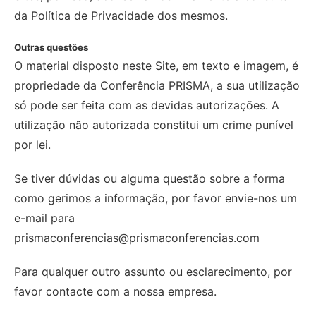
da Política de Privacidade dos mesmos.
Outras questões
O material disposto neste Site, em texto e imagem, é
propriedade da Conferência PRISMA, a sua utilização
só pode ser feita com as devidas autorizações. A
utilização não autorizada constitui um crime punível
por lei.
Se tiver dúvidas ou alguma questão sobre a forma
como gerimos a informação, por favor envie-nos um
e-mail para
prismaconferencias@prismaconferencias.com
Para qualquer outro assunto ou esclarecimento, por
favor contacte com a nossa empresa.