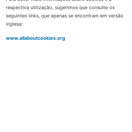
respectiva utilização, sugerimos que consulte os
seguintes links, que apenas se encontram em versão
inglesa:
www.allaboutcookies.org